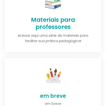
Materiais para
professores
Acesse aqui uma série de materiais para
facilitar sua prática pedagógica!
em breve
em breve