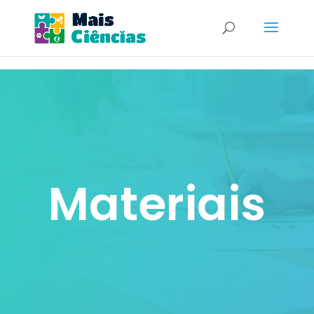
Materiais