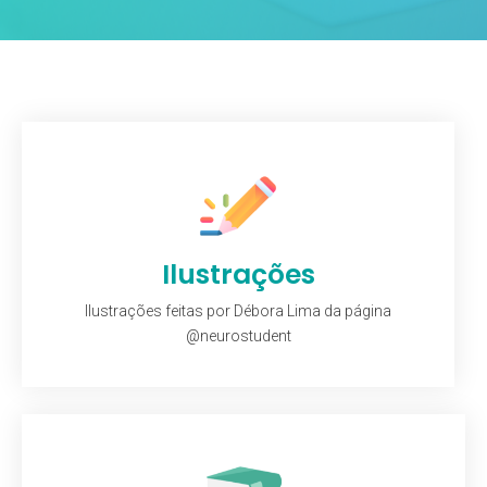
Ilustrações
Ilustrações feitas por Débora Lima da página
@neurostudent