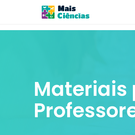
Materiais
Professor