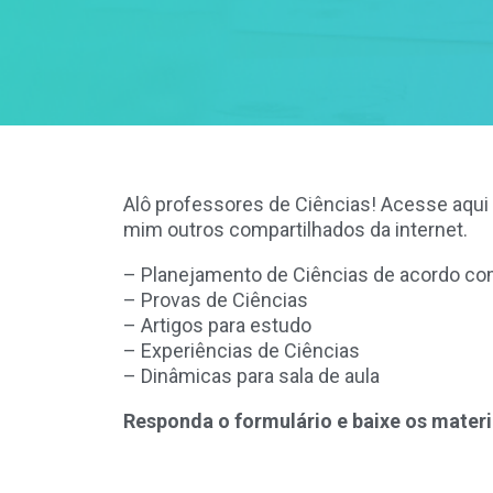
Alô professores de Ciências! Acesse aqui 
mim outros compartilhados da internet.
– Planejamento de Ciências de acordo 
– Provas de Ciências
– Artigos para estudo
– Experiências de Ciências
– Dinâmicas para sala de aula
Responda o formulário e baixe os materi