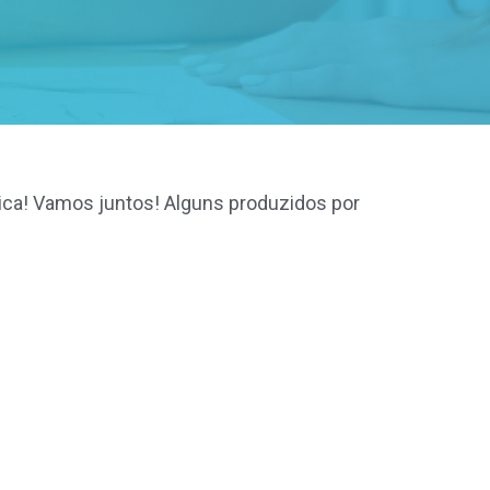
gica! Vamos juntos! Alguns produzidos por