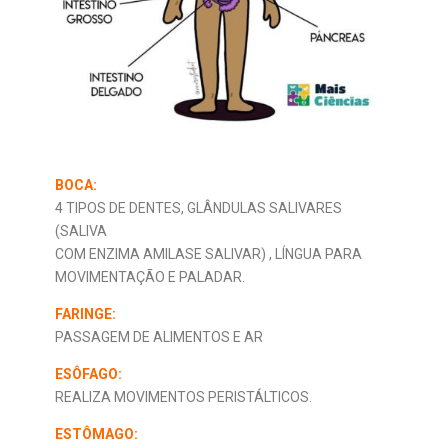
BOCA:
4 TIPOS DE DENTES, GLÂNDULAS SALIVARES
(SALIVA
COM ENZIMA AMILASE SALIVAR) , LÍNGUA PARA
MOVIMENTAÇÃO E PALADAR.
FARINGE:
PASSAGEM DE ALIMENTOS E AR
ESÔFAGO:
REALIZA MOVIMENTOS PERISTÁLTICOS.
ESTÔMAGO: