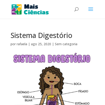
Sistema Digestório
por
rafaela
|
ago 25, 2020
|
Sem categoria