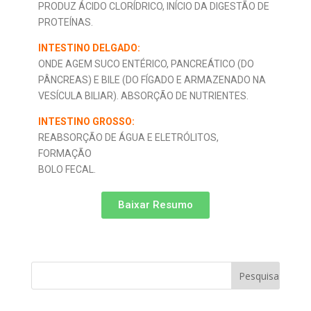
PRODUZ ÁCIDO CLORÍDRICO, INÍCIO DA DIGESTÃO DE
PROTEÍNAS.
INTESTINO DELGADO:
ONDE AGEM SUCO ENTÉRICO, PANCREÁTICO (DO
PÂNCREAS) E BILE (DO FÍGADO E ARMAZENADO NA
VESÍCULA BILIAR). ABSORÇÃO DE NUTRIENTES.
INTESTINO GROSSO:
REABSORÇÃO DE ÁGUA E ELETRÓLITOS,
FORMAÇÃO
BOLO FECAL.
Baixar Resumo